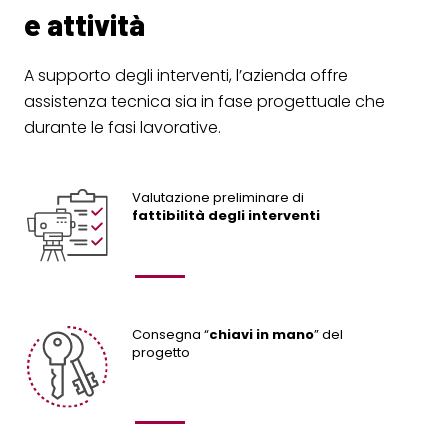
e attività
A supporto degli interventi, l’azienda offre
assistenza tecnica sia in fase progettuale che
durante le fasi lavorative.
Valutazione preliminare di
fattibilità degli interventi
Consegna “
chiavi in mano
” del
progetto