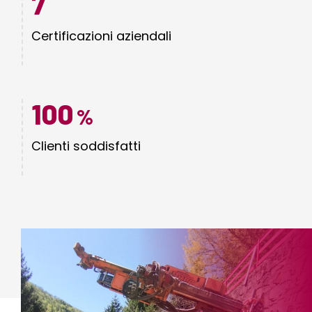
7
Certificazioni aziendali
100
%
Clienti soddisfatti