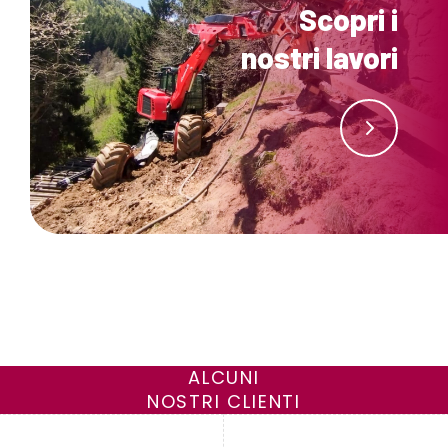
Scopri i
nostri lavori
ALCUNI
NOSTRI CLIENTI