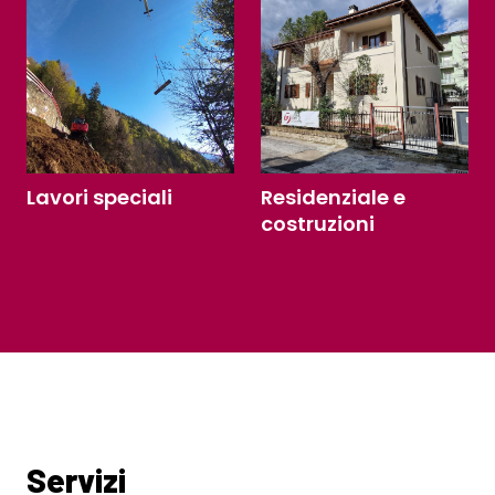
Lavori speciali
Residenziale e
costruzioni
Servizi