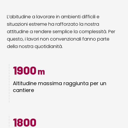
L’abitudine a lavorare in ambienti difficili e
situazioni estreme ha rafforzato la nostra
attitudine a rendere semplice la complessità. Per
questo, i lavori non convenzionali fanno parte
della nostra quotidianità.
1900
m
Altitudine massima raggiunta per un
cantiere
1800