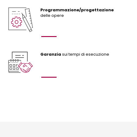
Programmazione/progettazione
delle opere
Garanzia
sui tempi di esecuzione