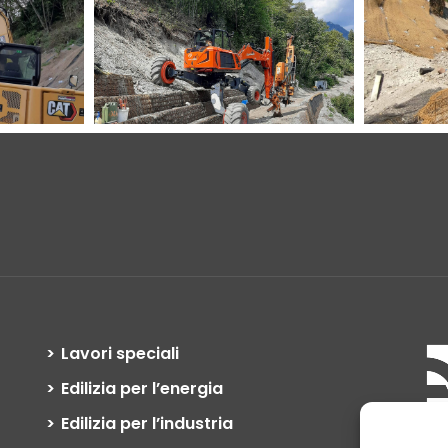
Lavori speciali
Edilizia per l’energia
Edilizia per l’industria