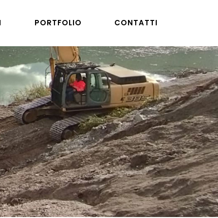
I
PORTFOLIO
CONTATTI