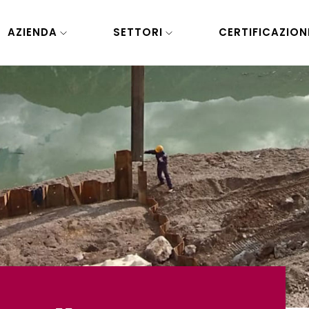
AZIENDA
SETTORI
CERTIFICAZION