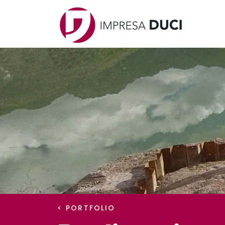
< PORTFOLIO